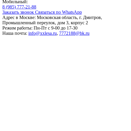
Мобильный:
8 (985) 777-21-88
Заказать звонок
Связаться по WhatsApp
Адрес в Москве:
Московская область, г. Дмитров,
Промышленный переулок, дом 3, корпус 2
Режим работы:
Пн-Пт с 9-00 до 17-30
Наша почта:
info@xxlesa.ru
,
7772188@bk.ru