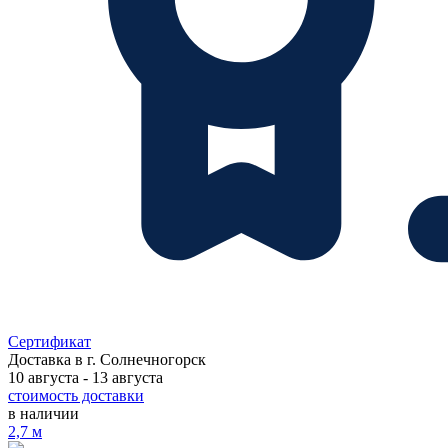
Сертификат
Доставка в
г. Солнечногорск
10 августа - 13 августа
стоимость доставки
в наличии
2,7 м