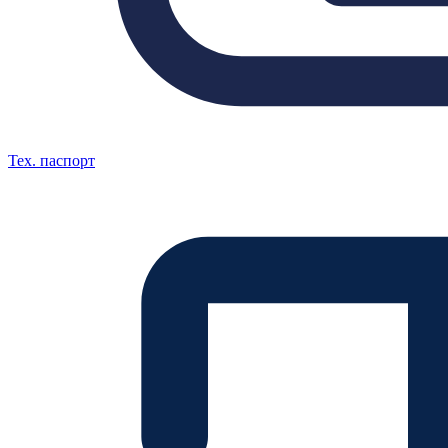
Тех. паспорт