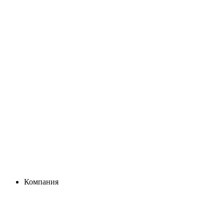
Компания