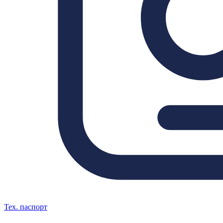
Тех. паспорт