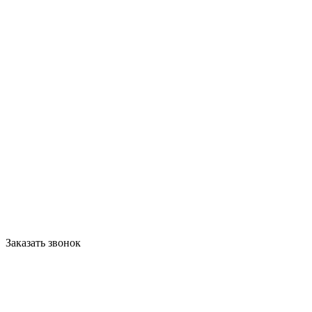
Заказать звонок