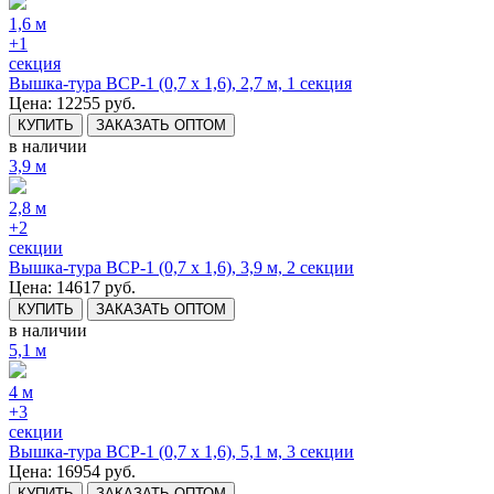
1,6 м
+1
секция
Вышка-тура ВСР-1 (0,7 х 1,6), 2,7 м, 1 секция
Цена: 12255 руб.
КУПИТЬ
ЗАКАЗАТЬ ОПТОМ
в наличии
3,9 м
2,8 м
+2
секции
Вышка-тура ВСР-1 (0,7 х 1,6), 3,9 м, 2 секции
Цена: 14617 руб.
КУПИТЬ
ЗАКАЗАТЬ ОПТОМ
в наличии
5,1 м
4 м
+3
секции
Вышка-тура ВСР-1 (0,7 х 1,6), 5,1 м, 3 секции
Цена: 16954 руб.
КУПИТЬ
ЗАКАЗАТЬ ОПТОМ