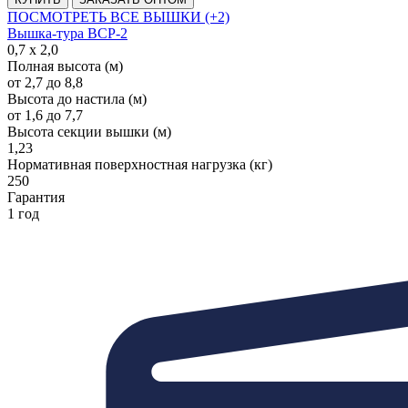
ПОСМОТРЕТЬ ВСЕ ВЫШКИ (+2)
Вышка-тура ВСР-2
0,7 х 2,0
Полная высота (м)
от 2,7 до 8,8
Высота до настила (м)
от 1,6 до 7,7
Высота секции вышки (м)
1,23
Нормативная поверхностная нагрузка (кг)
250
Гарантия
1 год