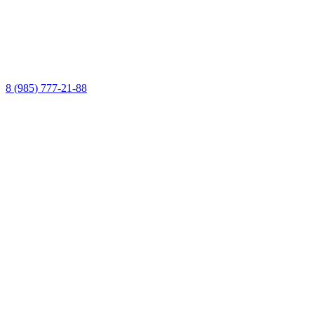
8 (985) 777-21-88