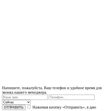
Напишите, пожалуйста, Ваш телефон и удобное время для
звонка нашего менеджера.
Нажимая кнопку «Отправить», я даю
ОТПРАВИТЬ