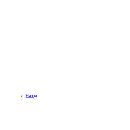
Назад