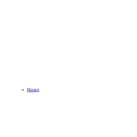
Назад