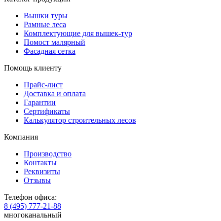
Вышки туры
Рамные леса
Комплектующие для вышек-тур
Помост малярный
Фасадная сетка
Помощь клиенту
Прайс-лист
Доставка и оплата
Гарантии
Сертификаты
Калькулятор строительных лесов
Компания
Производство
Контакты
Реквизиты
Отзывы
Телефон офиса:
8 (495) 777-21-88
многоканальный