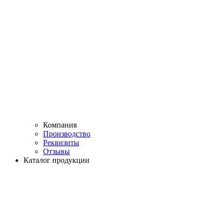
Компания
Производство
Реквизиты
Отзывы
Каталог продукции