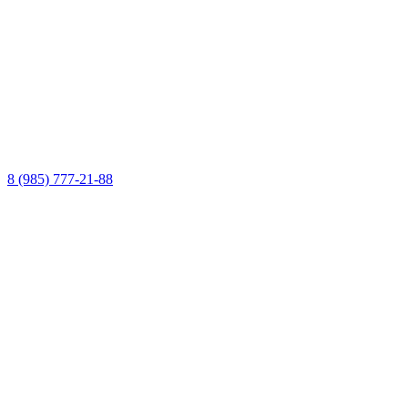
8 (985) 777-21-88