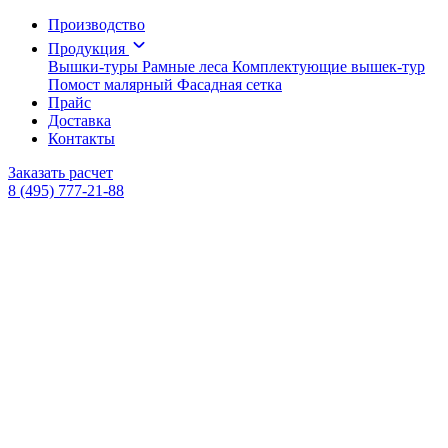
Производство
Продукция
Вышки-туры
Рамные леса
Комплектующие вышек-тур
Помост малярный
Фасадная сетка
Прайс
Доставка
Контакты
Заказать расчет
8 (495) 777-21-88