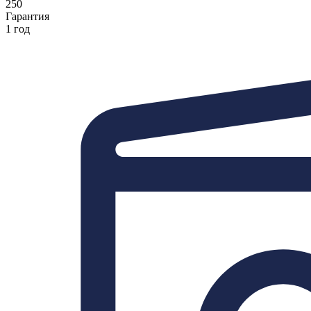
250
Гарантия
1 год