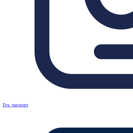
Тех. паспорт