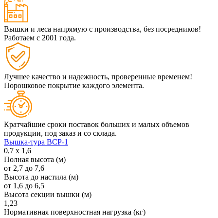
Вышки и леса напрямую с производства, без посредников!
Работаем
с 2001 года.
Лучшее качество и надежность, проверенные временем!
Порошковое покрытие каждого элемента.
Кратчайшие сроки поставок больших и малых объемов
продукции, под заказ и со склада.
Вышка-тура ВСР-1
0,7 х 1,6
Полная высота (м)
от 2,7 до 7,6
Высота до настила (м)
от 1,6 до 6,5
Высота секции вышки (м)
1,23
Нормативная поверхностная нагрузка (кг)