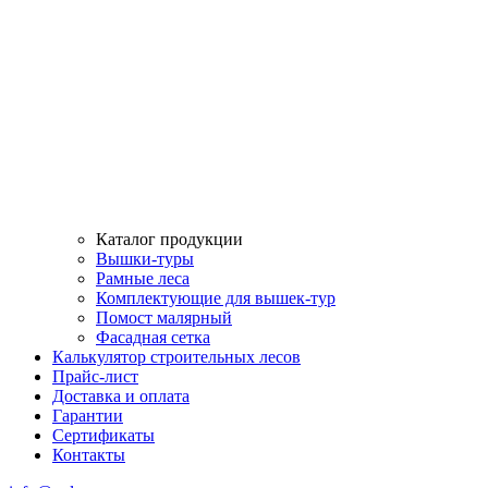
Каталог продукции
Вышки-туры
Рамные леса
Комплектующие для вышек-тур
Помост малярный
Фасадная сетка
Калькулятор строительных лесов
Прайс-лист
Доставка и оплата
Гарантии
Сертификаты
Контакты