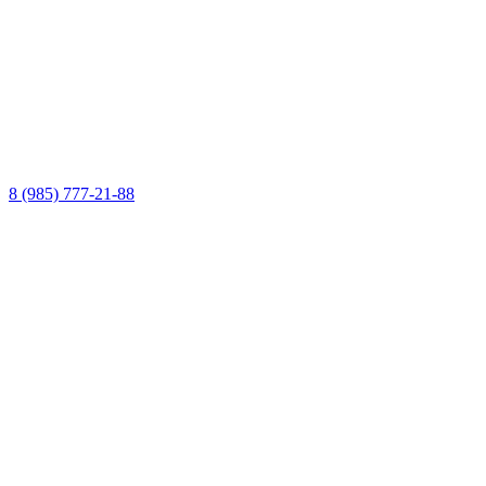
8 (985) 777-21-88