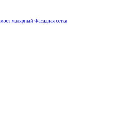
мост малярный
Фасадная сетка