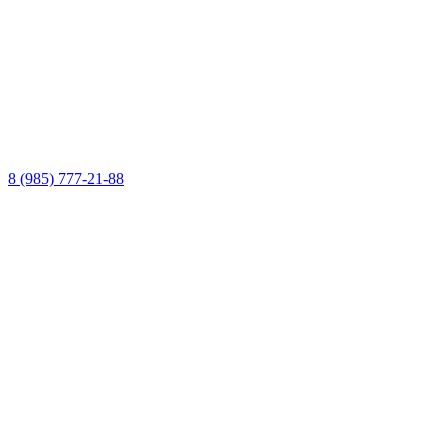
8 (985) 777-21-88