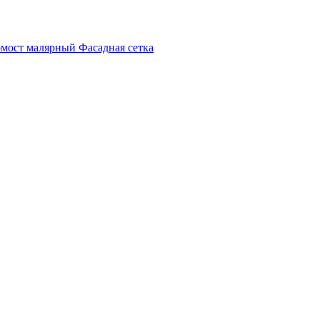
мост малярный
Фасадная сетка