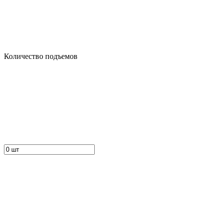
Количество подъемов