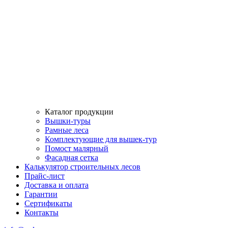
Каталог продукции
Вышки-туры
Рамные леса
Комплектующие для вышек-тур
Помост малярный
Фасадная сетка
Калькулятор строительных лесов
Прайс-лист
Доставка и оплата
Гарантии
Сертификаты
Контакты