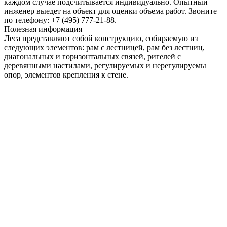
каждом случае подсчитывается индивидуально. Опытный
инженер выедет на объект для оценки объема работ. Звоните
по телефону: +7 (495) 777-21-88.
Полезная информация
Леса представляют собой конструкцию, собираемую из
следующих элементов: рам с лестницей, рам без лестниц,
диагональных и горизонтальных связей, ригелей с
деревянными настилами, регулируемых и нерегулируемы
опор, элементов крепления к стене.