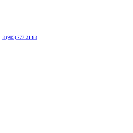
8 (985) 777-21-88