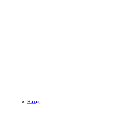
Назад