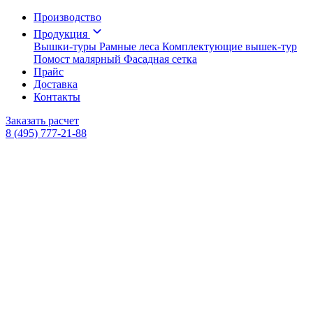
Производство
Продукция
Вышки-туры
Рамные леса
Комплектующие вышек-тур
Помост малярный
Фасадная сетка
Прайс
Доставка
Контакты
Заказать расчет
8 (495) 777-21-88