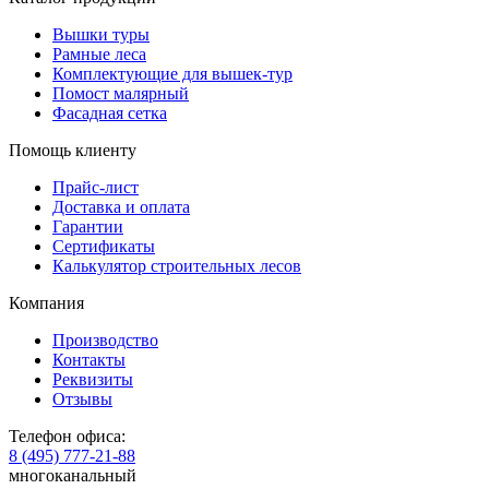
Вышки туры
Рамные леса
Комплектующие для вышек-тур
Помост малярный
Фасадная сетка
Помощь клиенту
Прайс-лист
Доставка и оплата
Гарантии
Сертификаты
Калькулятор строительных лесов
Компания
Производство
Контакты
Реквизиты
Отзывы
Телефон офиса:
8 (495) 777-21-88
многоканальный