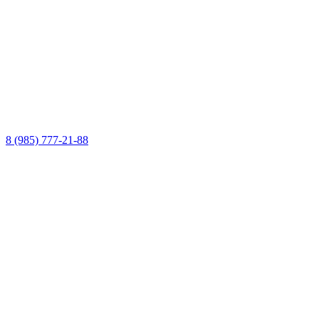
8 (985) 777-21-88