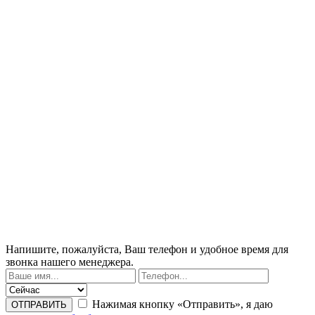
Напишите, пожалуйста, Ваш телефон и удобное время для
звонка нашего менеджера.
Нажимая кнопку «Отправить», я даю
ОТПРАВИТЬ