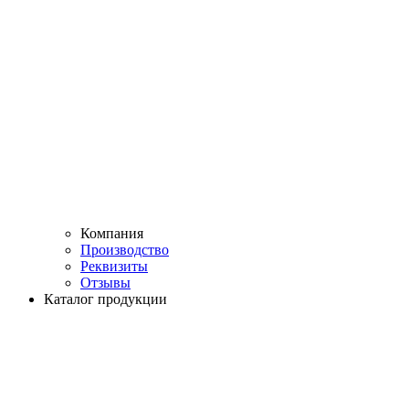
Компания
Производство
Реквизиты
Отзывы
Каталог продукции