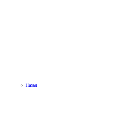
Назад