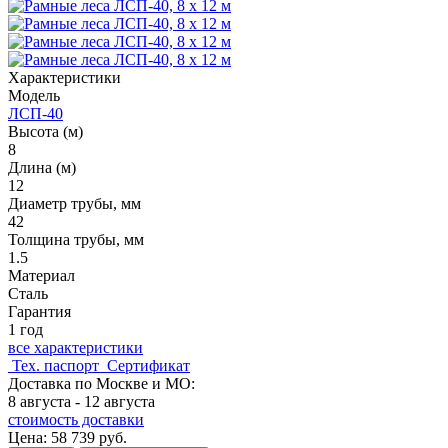
Характеристики
Модель
ЛСП-40
Высота (м)
8
Длина (м)
12
Диаметр трубы, мм
42
Толщина трубы, мм
1.5
Материал
Сталь
Гарантия
1 год
все характеристики
Тех. паспорт
Сертификат
Доставка
по Москве и МО
:
8 августа - 12 августа
стоимость доставки
Цена: 58 739 руб.