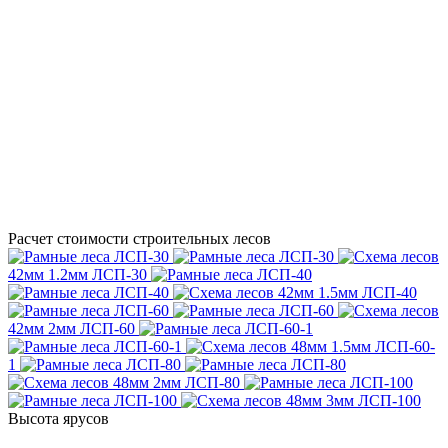
Расчет стоимости строительных лесов
42мм
1.2мм
ЛСП-30
42мм
1.5мм
ЛСП-40
42мм
2мм
ЛСП-60
48мм
1.5мм
ЛСП-60-
1
48мм
2мм
ЛСП-80
48мм
3мм
ЛСП-100
Высота ярусов