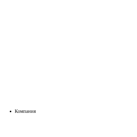
Компания