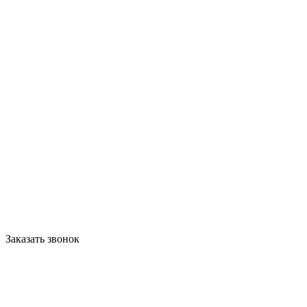
Заказать звонок