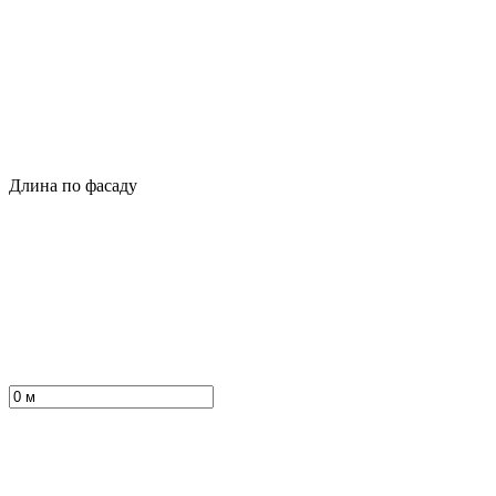
Длина по фасаду