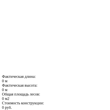
Фактическая длина:
0
м
Фактическая высота:
0
м
Общая площадь лесов:
0
м2
Стоимость конструкции:
0
руб.