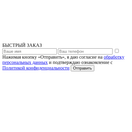
БЫСТРЫЙ ЗАКАЗ
Нажимая кнопку «Отправить», я даю согласие на
обработку
персональных данных
и подтверждаю ознакомление с
Политикой конфиденциальности