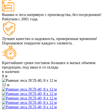
Вышки и леса напрямую с производства, без посредников!
Работаем
с 2001 года.
Лучшее качество и надежность, проверенные временем!
Порошковое покрытие каждого элемента.
Кратчайшие сроки поставок больших и малых объемов
продукции, под заказ и со склада.
в наличии
8 м
12 м