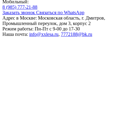
Мобильный:
8 (985) 777-21-88
Заказать звонок
Связаться по WhatsApp
Адрес в Москве:
Московская область, г. Дмитров,
Промышленный переулок, дом 3, корпус 2
Режим работы:
Пн-Пт с 9-00 до 17-30
Наша почта:
info@xxlesa.ru
,
7772188@bk.ru